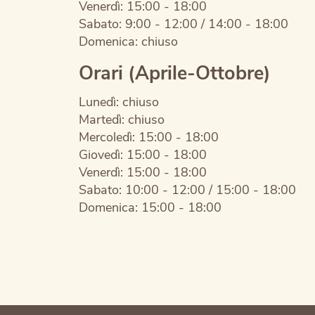
Venerdì: 15:00 - 18:00
Sabato: 9:00 - 12:00 / 14:00 - 18:00
Domenica: chiuso
Orari (Aprile-Ottobre)
Lunedì: chiuso
Martedì: chiuso
Mercoledì: 15:00 - 18:00
Giovedì: 15:00 - 18:00
Venerdì: 15:00 - 18:00
Sabato: 10:00 - 12:00 / 15:00 - 18:00
Domenica: 15:00 - 18:00