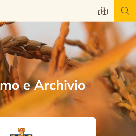
mo e Archivio