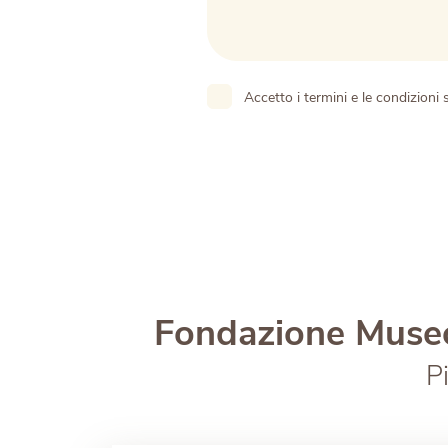
Accetto i termini e le condizioni 
Fondazione Museo
P